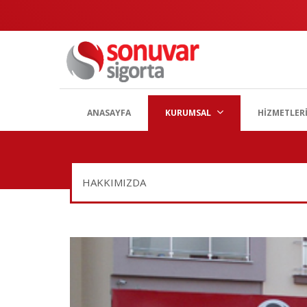
ANASAYFA
KURUMSAL
HİZMETLER
HAKKIMIZDA